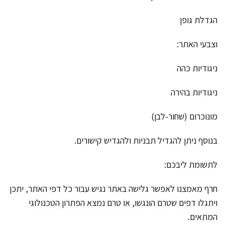
הגדלת גופן
וצבעי האתר:
ניגודיות כהה
ניגודיות בהירה
מונוכרום (שחור-לבן)
בנוסף ניתן להגדיל תבניות ולהגדיש קישורים.
לתשומת ליבכם:
חרף מאמצנו לאפשר גלישה באתר נגיש עבור כל דפי האתר, יתכן
ויתגלו דפים שטרם הונגשו, או טרם נמצא הפתרון הטכנולוגי
המתאים.