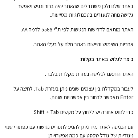
באתר שלנו ולכן משתדלים שהאתר יהיה ברור ונגיש ויאפשר
גלישה נוחה לנעזרים בטכנולוגיות מסייעות.
האתר מותאם לדרישות הנגישות לפי ת"י 5568 לרמה AA.
אחריות השימוש והיישום באתר חלה על בעלי האתר.
כיצד לגלוש באתר בקלות:
האתר הותאם לגלישה בעזרת מקלדת בלבד.
לעבור במקדלת בין עצמים שונים ניתן בעזרת Tab. לחיצה על
Enter תאפשר לבחור בין אפשרויות שונות.
כדי לנווט אחורה יש ללחוץ על מקשים Shift + Tab
עם הכניסה לאתר מיד ניתן להגיע לתפריט נגישות עם כפתורי שנוי
ניגודיות של גודל טקסט עם כמה אפשרויות: