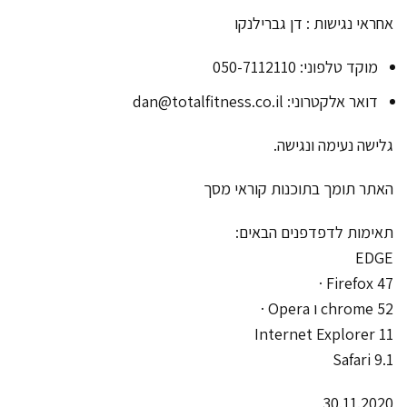
אחראי נגישות : דן גברילנקו
מוקד טלפוני: 050-7112110
דואר אלקטרוני: dan@totalfitness.co.il
גלישה נעימה ונגישה.
האתר תומך בתוכנות קוראי מסך
תאימות לדפדפנים הבאים:
EDGE
Firefox 47 ·
chrome 52 ו Opera ·
Internet Explorer 11
Safari 9.1
30.11.2020