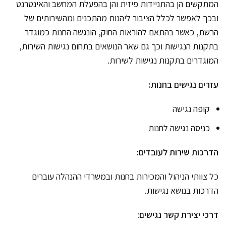
המתקשים הן בהתניידות פיזית והן בהפעלת המחשב והאינטרנט
ובכך לאפשר לכלל הציבור ליהנות מהתכנים ומהשירותים של
הרשת, כאשר בהתאם להוראות החוק, הונגשה החנות כמוגדר
בתקנות הנגישות וכך גם שאר הנושאים בתחום נגישות השירות,
המוגדרים בתקנות נגישות לשירות.
עזרים נגישים בחנות:
קופה נגישה
כניסה נגישה לחנות
הדרכות שירות לעובדים:
כל צוותי הניהול והמכירות בחנות ובמשרדי ההנהלה עוברים
הדרכות בנושא נגישות.
דרכי יצירת קשר נגישים
: