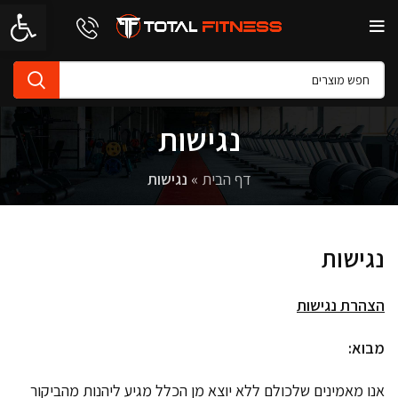
פתח סרגל 
נגישות
דף הבית
»
נגישות
נגישות
הצהרת נגישות
מבוא:
אנו מאמינים שלכולם ללא יוצא מן הכלל מגיע ליהנות מהביקור