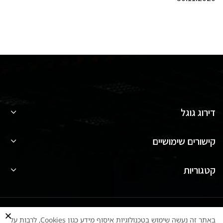
דירוג גוגל
קישורים שימושיים
קטגוריות
2025
TOTAL FITNESS
טוטאל פיטנס ציוד ספורט בע"מ
כל הזכויות שמורות
באתר זה נעשה שימוש בטכנולוגיות איסוף מידע כגון Cookies, לרבות על