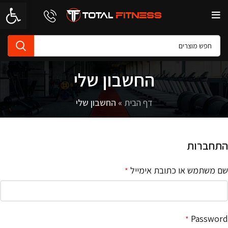
פתח סרגל 
החשבון שלי
דף הבית
»
החשבון שלי
התחברות
שם משתמש או כתובת אימייל
*
Password
*