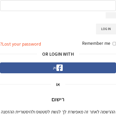
LOG IN
Remember me
Lost your password?
OR LOGIN WITH
פייסבוק
אוֹ
רישום
ההרשמה לאתר זה מאפשרת לך לגשת לסטטוס ולהיסטוריית ההזמנה