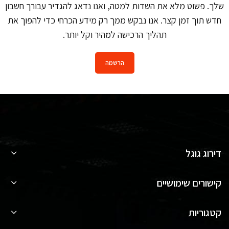
שלך. פשוט מלא את השדות למטה, ואנו נדאג להגדיר עבורך חשבון
חדש תוך זמן קצר. אנו נבקש ממך רק מידע הכרחי כדי להפוך את
תהליך הרכישה למהיר וקל יותר.
הרשמה
דירוג גוגל
קישורים שימושיים
קטגוריות