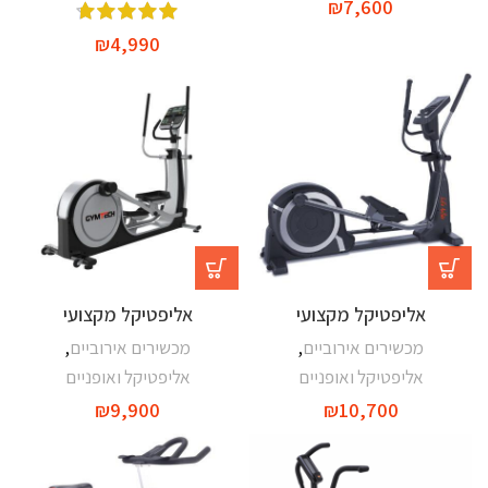
₪
7,600
₪
4,990
אליפטיקל מקצועי
אליפטיקל מקצועי
מכשירים אירוביים
,
מכשירים אירוביים
,
אליפטיקל ואופניים
אליפטיקל ואופניים
₪
9,900
₪
10,700