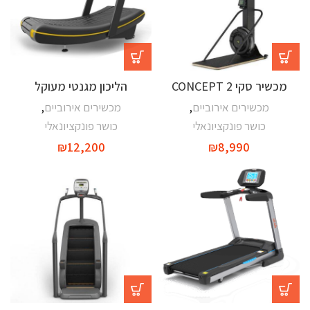
מכשיר סקי CONCEPT 2
הליכון מגנטי מעוקל
מכשירים אירוביים
,
מכשירים אירוביים
,
כושר פונקציונאלי
כושר פונקציונאלי
₪
12,200
₪
8,990