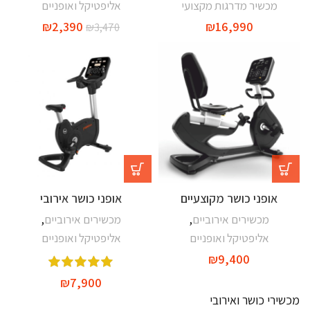
מכשיר מדרגות מקצועי
אליפטיקל ואופניים
₪
2,390
₪
16,990
₪
3,470
אופני כושר מקוצעיים
אופני כושר אירובי
מכשירים אירוביים
,
מכשירים אירוביים
,
אליפטיקל ואופניים
אליפטיקל ואופניים
₪
9,400
₪
7,900
מכשירי כושר ואירובי