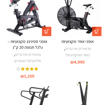
אופני אוויר מקצועיות
אופני ספינינג מקצועיות –
גלגל תנופה 20 ק"ג
מכשירים אירוביים
,
מכשירים אירוביים
,
כושר פונקציונאלי
אליפטיקל ואופניים
₪
4,990
₪
3,200