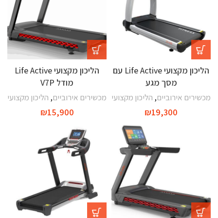
הליכון מקצועי Life Active עם
הליכון מקצועי Life Active
מסך מגע
מודל V7P
מכשירים אירוביים
,
הליכון מקצועי
מכשירים אירוביים
,
הליכון מקצועי
₪
15,900
₪
19,300