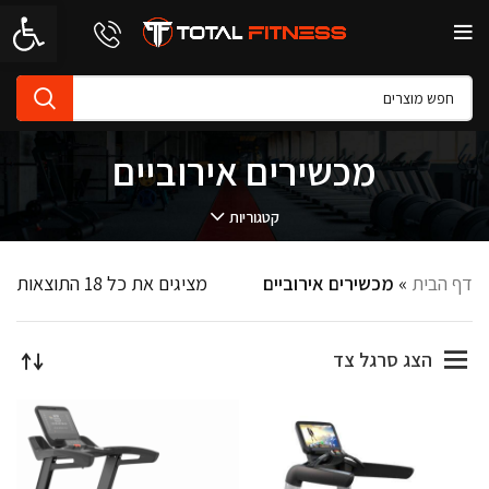
פתח סרגל 
מכשירים אירוביים
קטגוריות
דף הבית
»
מכשירים אירוביים
מציגים את כל ⁦18⁩ התוצאות
הצג סרגל צד