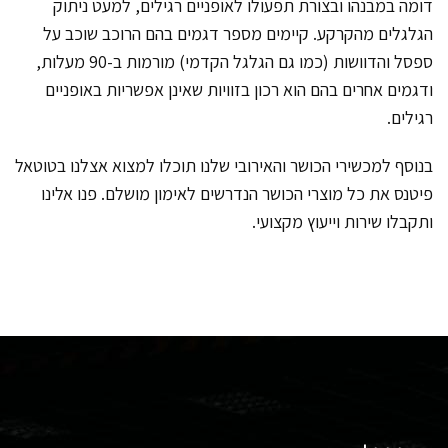
דומה במבנהו ובצורת תפעולו לאופניים רגילים, למעט ניתוק
הגלגלים מהקרקע. קיימים מספר דגמים בהם הרוכב שוכב על
ספסל והדוושות (כמו גם הגלגל הקדמי) מורמות ב-90 מעלות,
ודגמים אחרים בהם הוא רכון בזוויות שאינן אפשריות באופניים
רגילים.
בנוסף למכשירי הכושר והאירובי שלנו תוכלו למצוא אצלנו בטוטאל
פיטנס את כל מוצרי הכושר הנדרשים לאימון מושלם. פנו אלינו
ותקבלו שירות וייעוץ מקצועי.