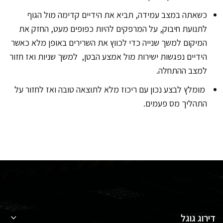
כשאתה במצב עמידה, תביא את הידיים קדימה מול הגוף
לתנועת חיבוק, על המרפקים להיות כפופים מעט, החזק את
המיקום למשך שנייה כדי לכווץ את השרירים באופן מלא כאשר
הידיים נפגשות ישירות מול אמצע הבטן, למשך שניות ואז חזור
למצב ההתחלה.
מומלץ לבצע נכון עם ריכוז מלא לתוצאה טובה ואז לחזור על
התהליך מס פעמים.
דירוג גוגל