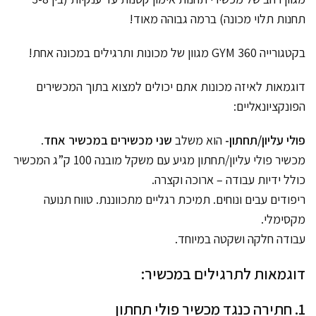
תחנות תלוי מכונה) ברמה גבוהה מאוד!
בקטגורייה GYM 360 מגוון של מכונות ותרגילים במכונה אחת!
דוגמאות לאיזה מכונות אתם יכולים למצוא בתוך המכשירים
הפונקציונאליים:
פולי עליון/תחתון-
הוא משלב
שני מכשירים במכשיר אחד
.
מכשיר פולי עליון/תחתון מגיע עם משקל מובנה 100 ק”ג המכשיר
כולל ידיות עבודה – ארוכה וקצרה.
ריפודים עבים ונוחים. תמיכת רגליים מתכווננת. טווח תנועה
מקסימלי.
עבודה חלקה ושקטה במיוחד.
דוגמאות לתרגילים במכשיר:
1. חתירה כנגד מכשיר פולי תחתון