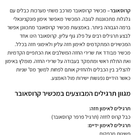
קרוסאובר
– מכשיר קרוסאובר מורכב משתי מערכות כבלים עם
גלגלות מתכווננות לגובה. המכשיר מאפשר אימון פונקציונאלי
ברמה הגבוהה ביותר. באמצעות מכשיר קרוסאובר מתכוונן אפשר
לבצע תרגילים רבים על פלג גוף עליון. קרוסאובר הינו אחד
המכשירים המתקדמים לאימון חזה עליון ולאימוני חזה בכלל.
מכשיר מבודד את שרירי החזה המשלבים את הכתפיים הקדמיות
ואת התלת ראשי ומתמקד בעבודה על שרירי החזה. מומלץ באימון
להצליב בין הכבלים ולהחזיק אותם לפחות למשך מס’ שניות
כאשר הידיים נפגשות ישירות מול האמצע.
מגוון תרגילים המבוצעים במכשיר קרוסאובר
תרגילים לאימון חזה:
כבל קרוס לחזה (תרגיל פרפר קרוסאובר)
תרגילים לאימון ידיים:
פשיטת מרפקים