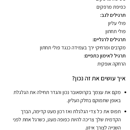
כפיפת מרפקים
תרגילים לגב:
פולי עליון
פולי תחתון
תרגילים לרגליים:
מקרבים ומרחיקי ירך בעמידה כנגד פולי תחתון
תרגיל לאימון כתפיים:
הרחקה אופקית
איך עושים את זה נכון?
מקם את עצמך בקרוסאובר נכון והגדר תחילה את הגלגלת
באופן שתמוקם בחלק העליון.
תפוס את כל צדי הגלגלת ואז רכון מעט קדימה, הברך
הקדמית שלך צריכה להיות כפופה מעט, כשרגל אחת לפני
השנייה לצורך איזון.