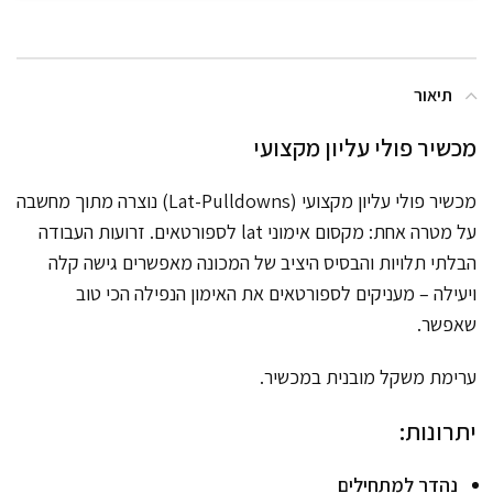
תיאור
מכשיר פולי עליון מקצועי
מכשיר פולי עליון מקצועי (Lat-Pulldowns) נוצרה מתוך מחשבה
על מטרה אחת: מקסום אימוני lat לספורטאים. זרועות העבודה
הבלתי תלויות והבסיס היציב של המכונה מאפשרים גישה קלה
ויעילה – מעניקים לספורטאים את האימון הנפילה הכי טוב
שאפשר.
ערימת משקל מובנית במכשיר.
יתרונות:
נהדר למתחילים