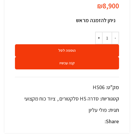
₪
8,900
ניתן להזמנה מראש
הוספה לסל
קנה עכשיו
מק"ט:
HS06
קטגוריות:
סדרה HS סלקטורים
,
ציוד כוח מקצועי
תגית:
פולי עליון
Share: