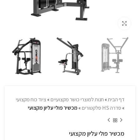
לחץ להגדלה
דף הבית
»
חנות למוצרי כושר מקצועיים
»
ציוד כוח מקצועי
»
סדרה HS סלקטורים
»
מכשיר פולי עליון מקצועי
מכשיר פולי עליון מקצועי