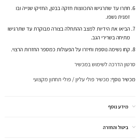
חתרו עד שתרגישו התכווצות חזקה בבטן, החזיקו שנייה ובו
זמנית נשפו.
הביאו את הידיות למצב ההתחלה בצורה מבוקרת עד שתרגישו
מתיחה בשרירי הגב.
קחו נשימה נוספת וחיזרו על הפעולות כמספר החזרות הרצוי.
סרטון הדרכה לשימוש במכשיר
מכשיר נוסף:
מכשיר פולי עליון / פולי תחתון מקצועי
מידע נוסף
ביטול והחזרה