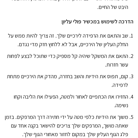
היבט של החיים.
הדרכה לשימוש במכשיר פולי עליון:
שב והתאם את הרפידה לירכיים שלך. זה צריך להיות ממש על
החלק העליון של הירכיים, אבל לא ללחוץ חזק מדי נגדם.
התאם את המשקל שיהיה קל מספיק כדי שתוכל לבצע לפחות
עשר חזרות.
קום, תפוס את הידיות והשב בחזרה, מהדק את הירכיים מתחת
לרפידה.
החזירו את הכתפיים לאחור ולמטה, הפעילו את הליבה וקחו
נשימה.
משוך את הידיות כלפי מטה על ידי חתירה דרך המרפקים. בזמן
שאתה מושך, המרפקים שלך צריכים להישאר בקנה אחד עם
פלג הגוף העליון שלך במקום לחזור מאחורי הגוף שלך.