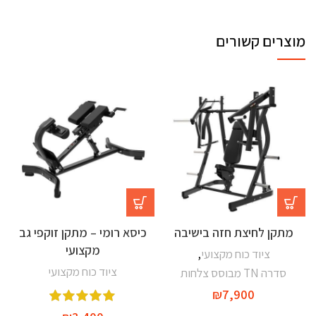
מוצרים קשורים
מתקן לחיצת חזה בישיבה
כיסא רומי – מתקן זוקפי גב
מקצועי
ציוד כוח מקצועי
,
ציוד כוח מקצועי
סדרה TN מבוסס צלחות
₪
7,900