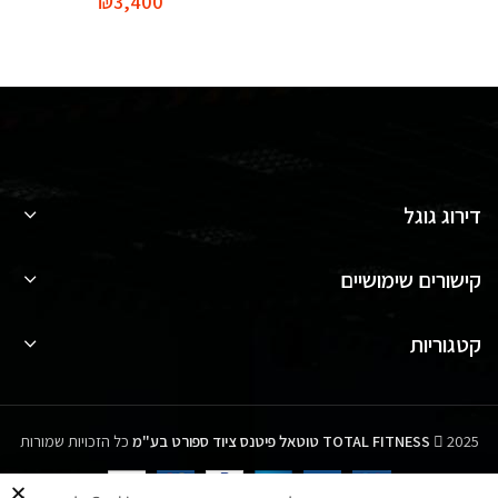
₪
3,400
דירוג גוגל
קישורים שימושיים
קטגוריות
2025
TOTAL FITNESS
טוטאל פיטנס ציוד ספורט בע"מ
כל הזכויות שמורות