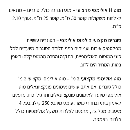
מוט H אולימפי מקצועי –
מוט הברגה כולל סוגרים – מתאים
לצלחות משקולות קוטר 50 מ”מ. קוטר 25 מ”מ. אורך 2.10
ס”מ.
סוגרים מקצועיים למוט אולימפי –
הסוגרים עשויים
מפלסטיק איכות ועמידים בפני חלודה.הסוגרים מיועדים לכל
סוגי המוטות האולימפיים, התקנה והסרה מהמוט קלה ובאופן
בטוח. המחיר הינו לזוג.
מוט אולימפי מקצועי 2 מ’ –
מוט אולימפי מקצועי 2 מ’
כולל סוגרים. אם אתם עושים אימונים פונקציונאלים מוט
אולימפי מיועד לאימונים פונקציונאלים ותרגילי כוח. מתאים
לאימון ביתי ובחדרי כושר. עומס מירבי: 250 קילו. בעל 4
מיסבים מכל צד, מתאים לצלחות משקל אולימפיות כולל
צלחות באמפר.