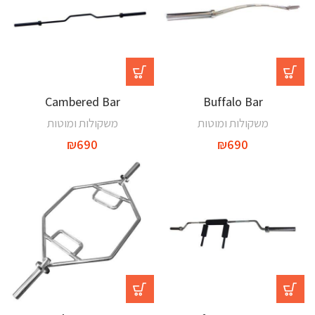
Cambered Bar
Buffalo Bar
משקולות ומוטות
משקולות ומוטות
₪
690
₪
690