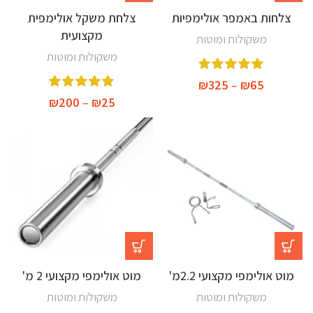
צלחות באמפר אולימפיות
צלחת משקל אולימפית
מקצועית
משקולות ומוטות
משקולות ומוטות
₪
325
–
₪
65
₪
200
–
₪
25
-16%
-24%
מוט אולימפי מקצועי 2.2מ'
מוט אולימפי מקצועי 2 מ'
משקולות ומוטות
משקולות ומוטות