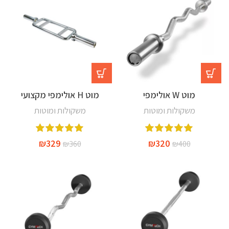
מוט W אולימפי
מוט H אולימפי מקצועי
משקולות ומוטות
משקולות ומוטות
₪
329
₪
320
₪
360
₪
400