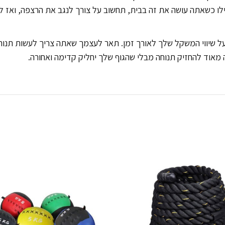
ו כשאתה עושה את זה בבית, תחשוב על צורך לנגב את הרצפה, ואז לחכ
 שיווי המשקל שלך לאורך זמן. תאר לעצמך שאתה צריך לעשות תנוח
 מאוד להחזיק תנוחה מבלי שהגוף שלך יחליק קדימה ואחורה.