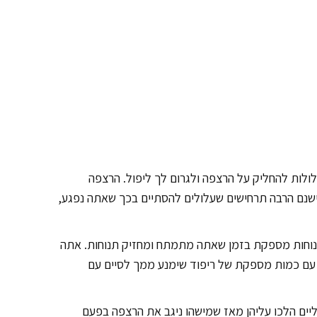
לולות להחליק על הרצפה ולגרום לך ליפול. הרצפה
 ישנם הרבה תרחישים שעלולים להסתיים בכך שאתה נפגע,
י נוחות מספקת בזמן שאתה מתמתח ומחזיק תנוחות. אתה
ד עם כמות מספקת של ריפוד שימנע ממך לסיים עם
ליים הלכו עליהן מאז שמישהו ניגב את הרצפה בפעם