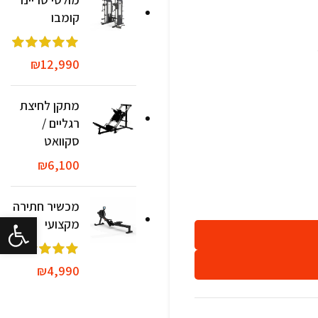
קומבו
₪
12,990
מתקן לחיצת
רגליים /
סקוואט
₪
6,100
מכשיר חתירה
פתח סרגל 
מקצועי
₪
4,990