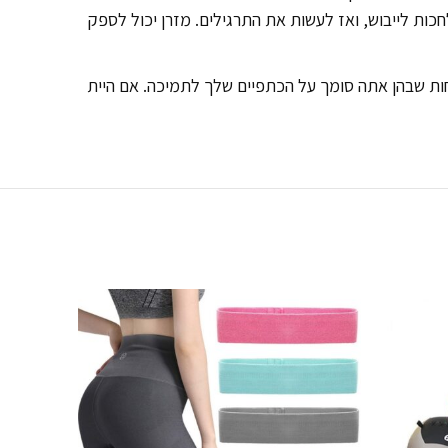
ות לייבוש, ואז לעשות את התרגילים. מזרן יכול לספק
ות שבהן אתה סומך על הכתפיים שלך לתמיכה. אם היית
-41%