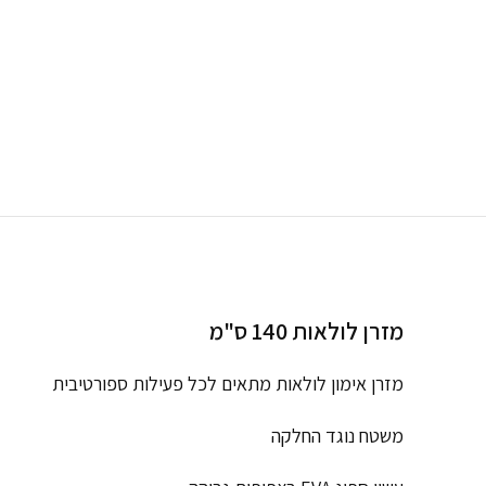
מזרן לולאות 140 ס"מ
מזרן אימון לולאות מתאים לכל פעילות ספורטיבית
משטח נוגד החלקה