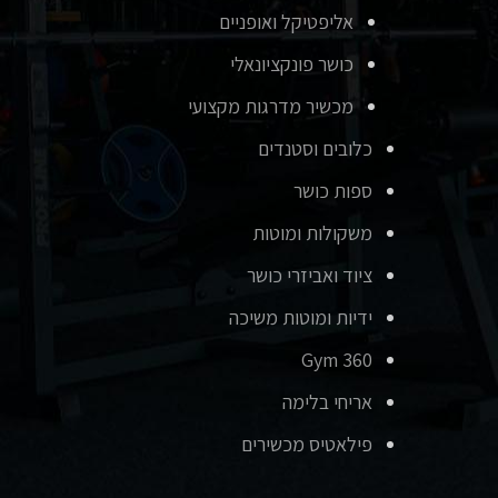
אליפטיקל ואופניים
כושר פונקציונאלי
מכשיר מדרגות מקצועי
כלובים וסטנדים
ספות כושר
משקולות ומוטות
ציוד ואביזרי כושר
ידיות ומוטות משיכה
Gym 360
אריחי בלימה
פילאטיס מכשירים