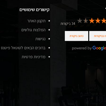
קישורים שימושיים
תקנון האתר
34 ביקורות
המלצות גולשים
 בביקורות
כתוב ביקורת
נגישות
ברוכים הבאים לטוטאל פיטנס
מדיניות פרטיות