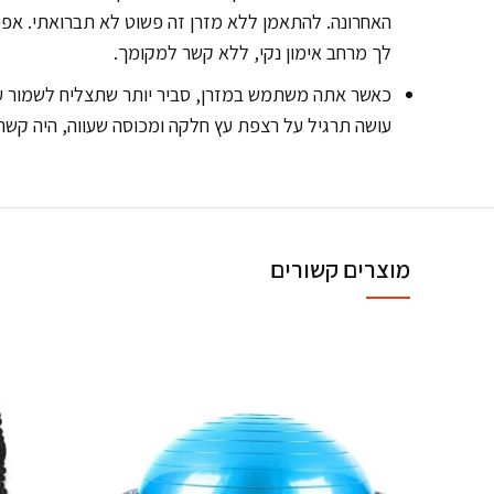
האחרונה. להתאמן ללא מזרן זה פשוט לא תברואתי. אפיל
לך מרחב אימון נקי, ללא קשר למקומך.
כאשר אתה משתמש במזרן, סביר יותר שתצליח לשמור על
עושה תרגיל על רצפת עץ חלקה ומכוסה שעווה, היה קשה
מוצרים קשורים
-50%
-24%