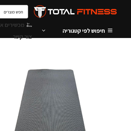
מכשירים אי
חיפוש לפי קטגוריה
צור קשר