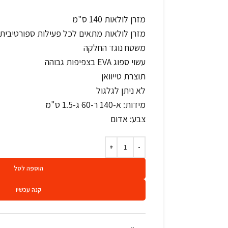
מזרן לולאות 140 ס"מ
מזרן לולאות מתאים לכל פעילות ספורטיבית
משטח נוגד החלקה
עשוי ספוג EVA בצפיפות גבוהה
תוצרת טייוואן
לא ניתן לגלגול
מידות: א-140 ר-60 ג-1.5 ס"מ
צבע: אדום
הוספה לסל
קנה עכשיו