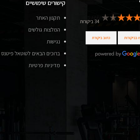
קישורים שימושיים
תקנון האתר
34 ביקורות
המלצות גולשים
 בביקורות
כתוב ביקורת
נגישות
ברוכים הבאים לטוטאל פיטנס
מדיניות פרטיות