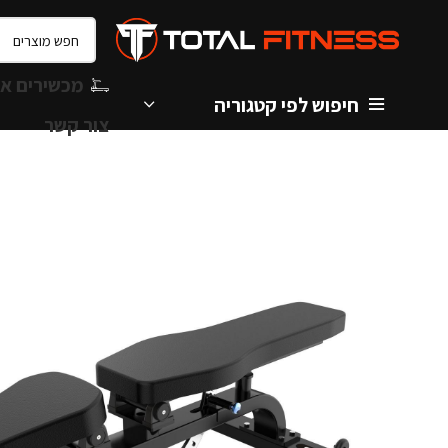
מכשירים אי
חיפוש לפי קטגוריה
צור קשר