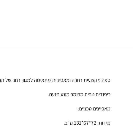
ספה מקצועית רחבה ומאסיבית מתאימה למגוון רחב של תרגילים מתכוו
ריפודים נוחים מחומר מונע הזעה.
מאפיינים טכניים:
מידות: 72*67*131 ס"מ