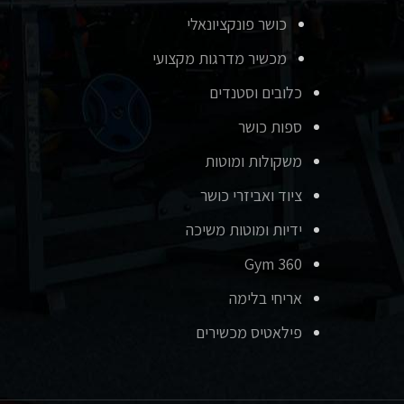
כושר פונקציונאלי
מכשיר מדרגות מקצועי
כלובים וסטנדים
ספות כושר
משקולות ומוטות
ציוד ואביזרי כושר
ידיות ומוטות משיכה
Gym 360
אריחי בלימה
פילאטיס מכשירים