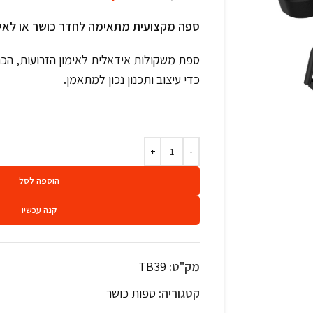
ספה מקצועית מתאימה לחדר כושר או לאימו
ספת משקולות אידאלית לאימון הזרועות, הכתפ
כדי עיצוב ותכנון נכון למתאמן.
הוספה לסל
קנה עכשיו
מק"ט:
TB39
קטגוריה:
ספות כושר