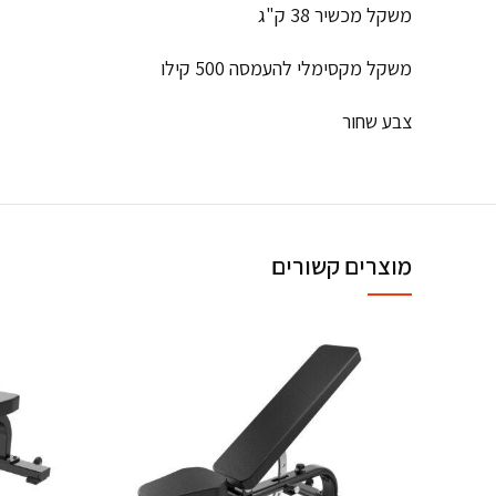
משקל מכשיר 38 ק"ג
משקל מקסימלי להעמסה 500 קילו
צבע שחור
מוצרים קשורים
-24%