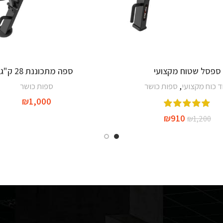
ספסל שטוח מקצועי
ספה מתכוננת 28 ק"ג
הוספה לסל
הוספה לסל
ד כוח מקצועי
,
ספות כושר
ספות כושר
₪
1,000
₪
910
₪
1,200