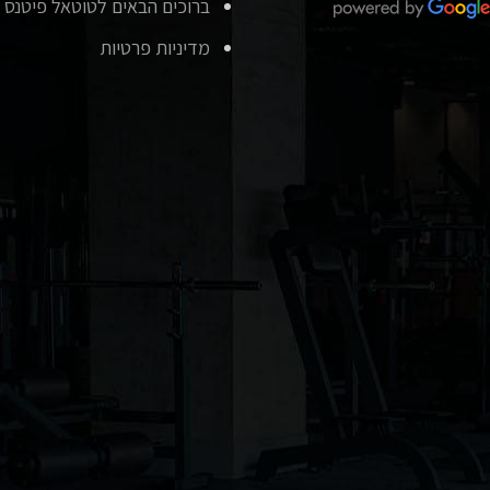
ברוכים הבאים לטוטאל פיטנס
מדיניות פרטיות