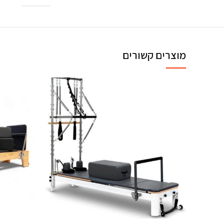
מוצרים קשורים