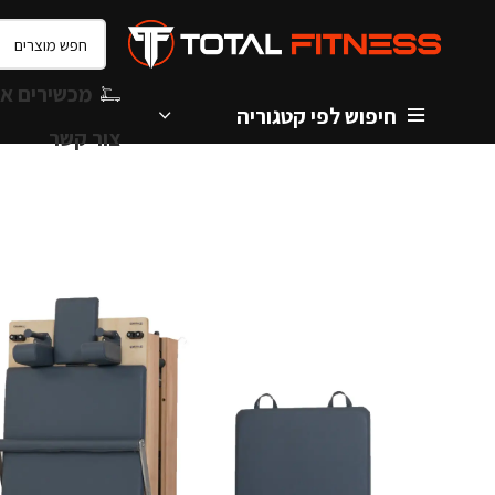
מכשירים אי
חיפוש לפי קטגוריה
צור קשר