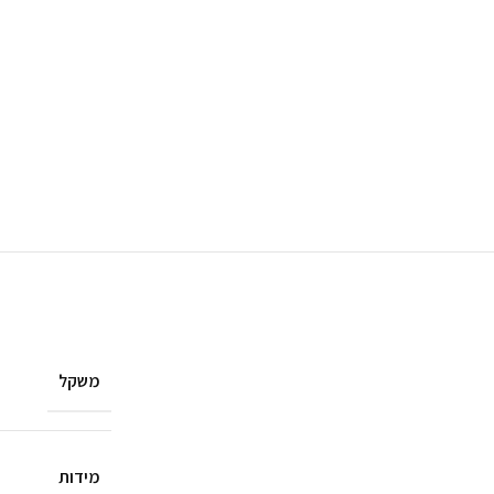
משקל
מידות