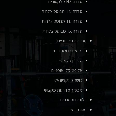
סדרה HS סלקטורים
סדרה TN מבוסס צלחות
סדרה TB מבוסס צלחות
סדרה TA מבוסס צלחות
מכשירים אירוביים
מכשירי כושר ביתי
הליכון מקצועי
אליפטיקל ואופניים
כושר פונקציונאלי
מכשיר מדרגות מקצועי
כלובים וסטנדים
ספות כושר